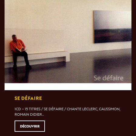
SE DÉFAIRE
1CD – 15 TITRES / SE DÉFAIRE / CHANTE LECLERC, CAUSSIMON,
ROMAIN DIDIER…
DÉCOUVRIR