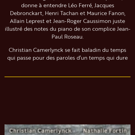
donne à entendre Léo Ferré, Jacques
Debronckart, Henri Tachan et Maurice Fanon,
Allain Leprest et Jean-Roger Caussimon juste
illustré des notes du piano de son complice Jean-
Paul Roseau.
Christian Camerlynck se fait baladin du temps
qui passe pour des paroles d’un temps qui dure