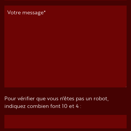
Pour vérifier que vous n'êtes pas un robot,
indiquez combien font 10 et 4 :