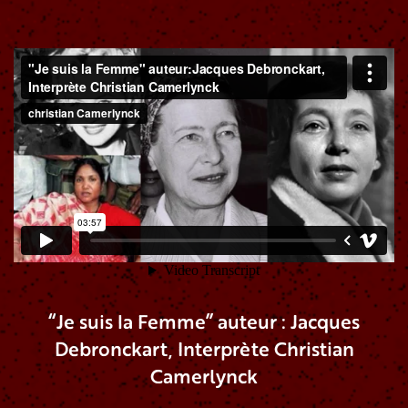
“Je suis la Femme” auteur : Jacques
Debronckart, Interprète Christian
Camerlynck