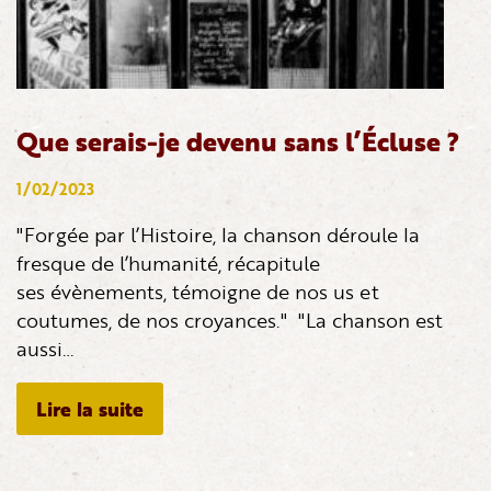
Que serais-je devenu sans l’Écluse ?
1/02/2023
"Forgée par l’Histoire, la chanson déroule la
fresque de l’humanité, récapitule
ses évènements, témoigne de nos us et
coutumes, de nos croyances." "La chanson est
aussi…
Lire la suite