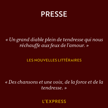
PRESSE
« Un grand diable plein de tendresse qui nous
réchauffe aux feux de l’amour. »
LES NOUVELLES LITTÉRAIRES
« Des chansons et une voix, de la force et de la
tendresse. »
L’EXPRESS