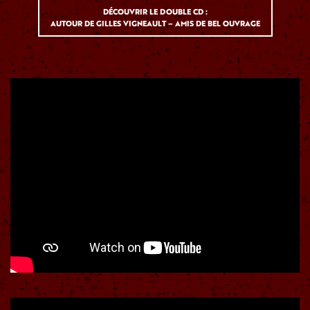
DÉCOUVRIR LE DOUBLE CD :
AUTOUR DE GILLES VIGNEAULT – AMIS DE BEL OUVRAGE