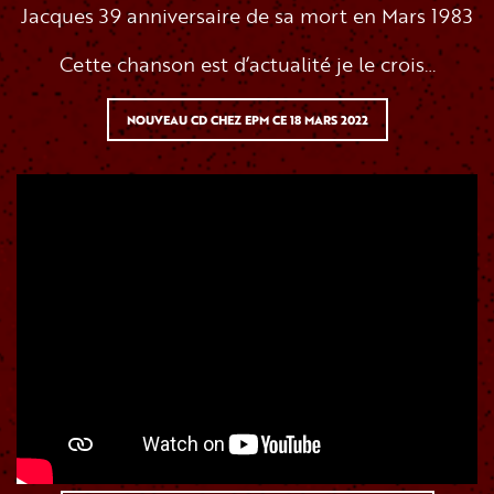
Jacques 39 anniversaire de sa mort en Mars 1983
Cette chanson est d’actualité je le crois…
NOUVEAU CD CHEZ EPM CE 18 MARS 2022