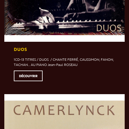
DUOS
1CD-13 TITRES / DUOS / CHANTE FERRÉ, CAUSSIMON, FANON,
TACHAN… AU PIANO Jean-Paul ROSEAU
DÉCOUVRIR