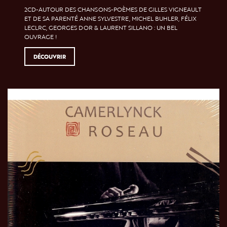
2CD-AUTOUR DES CHANSONS-POÈMES DE GILLES VIGNEAULT
ET DE SA PARENTÉ ANNE SYLVESTRE, MICHEL BUHLER, FÉLIX
LECLRC, GEORGES DOR & LAURENT SILLANO : UN BEL
OUVRAGE !
DÉCOUVRIR