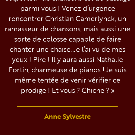
parmi vous ! Venez d’urgence
rencontrer Christian Camerlynck, un
ramasseur de chansons, mais aussi une
sorte de colosse capable de faire
chanter une chaise. Je l’ai vu de mes
yeux ! Pire ! Il y aura aussi Nathalie
Fortin, charmeuse de pianos ! Je suis
même tentée de venir vérifier ce
prodige ! Et vous ? Chiche ? »
Anne Sylvestre