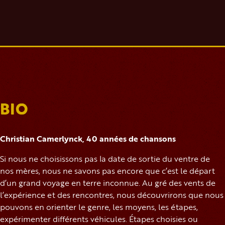
BIO
Christian Camerlynck, 40 années de chansons
Si nous ne choisissons pas la date de sortie du ventre de
nos mères, nous ne savons pas encore que c’est le départ
d’un grand voyage en terre inconnue. Au gré des vents de
l’expérience et des rencontres, nous découvrirons que nous
pouvons en orienter le genre, les moyens, les étapes,
expérimenter différents véhicules. Étapes choisies ou