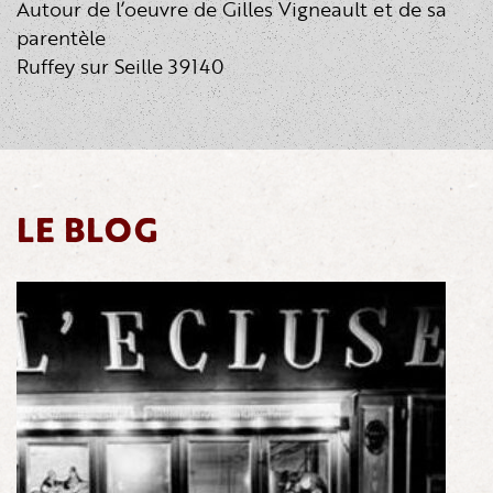
Autour de l’oeuvre de Gilles Vigneault et de sa
parentèle
Ruffey sur Seille 39140
LE BLOG