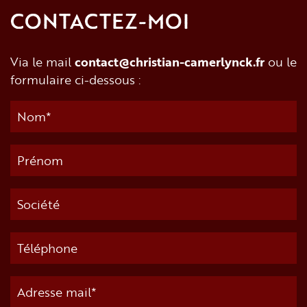
CONTACTEZ-MOI
Via le mail
contact@christian-camerlynck.fr
ou le
formulaire ci-dessous :