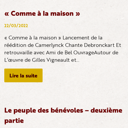
« Comme à la maison »
22/03/2022
« Comme à la maison » Lancement de la
réédition de Camerlynck Chante Debronckart Et
retrouvaille avec Ami de Bel OuvrageAutour de
L’œuvre de Gilles Vigneault et…
Lire la suite
Le peuple des bénévoles – deuxième
partie