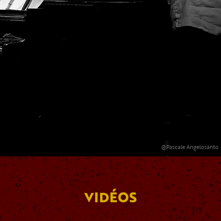
@Pascale Angelosanto
VIDÉOS