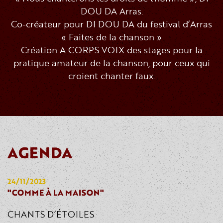
DOU DA Arras.
Co-créateur pour DI DOU DA du festival d’Arras
« Faites de la chanson »
Création A CORPS VOIX des stages pour la
pratique amateur de la chanson, pour ceux qui
croient chanter faux.
AGENDA
24/11/2023
"COMME À LA MAISON"
CHANTS D’ÉTOILES