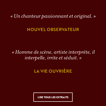
« Un chanteur passionnant et original. »
NOUVEL OBSERVATEUR
« Homme de scène, artiste interprète, il
interpelle, irrite et séduit. »
LA VIE OUVRIÈRE
LIRE TOUS LES EXTRAITS