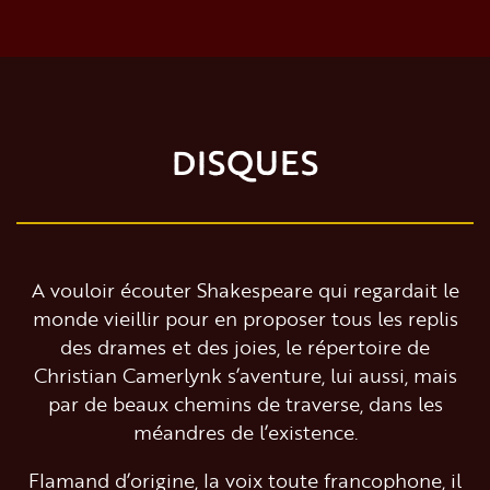
DISQUES
A vouloir écouter Shakespeare qui regardait le
monde vieillir pour en proposer tous les replis
des drames et des joies, le répertoire de
Christian Camerlynk s’aventure, lui aussi, mais
par de beaux chemins de traverse, dans les
méandres de l’existence.
Flamand d’origine, la voix toute francophone, il