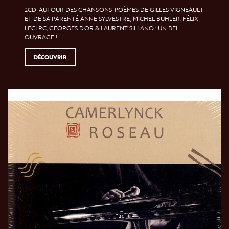
2CD-AUTOUR DES CHANSONS-POÈMES DE GILLES VIGNEAULT
ET DE SA PARENTÉ ANNE SYLVESTRE, MICHEL BUHLER, FÉLIX
LECLRC, GEORGES DOR & LAURENT SILLANO : UN BEL
OUVRAGE !
DÉCOUVRIR