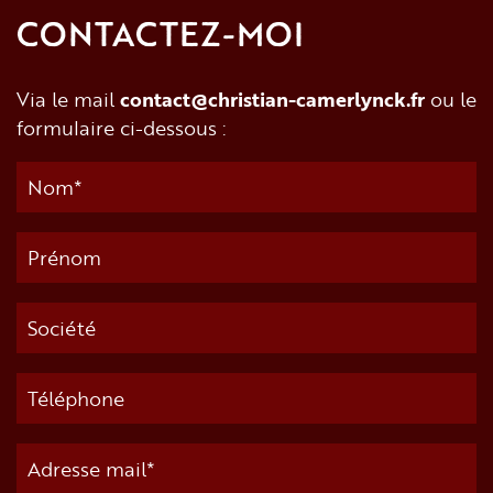
CONTACTEZ-MOI
Via le mail
contact@christian-camerlynck.fr
ou le
formulaire ci-dessous :