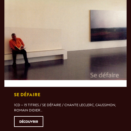
SE DÉFAIRE
1CD – 15 TITRES / SE DÉFAIRE / CHANTE LECLERC, CAUSSIMON,
ROMAIN DIDIER…
DÉCOUVRIR