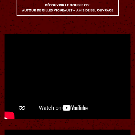
DÉCOUVRIR LE DOUBLE CD :
AUTOUR DE GILLES VIGNEAULT – AMIS DE BEL OUVRAGE