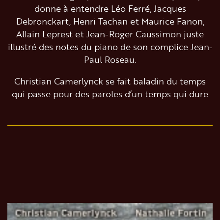
donne à entendre Léo Ferré, Jacques
Debronckart, Henri Tachan et Maurice Fanon,
Allain Leprest et Jean-Roger Caussimon juste
illustré des notes du piano de son complice Jean-
Paul Roseau.
Christian Camerlynck se fait baladin du temps
qui passe pour des paroles d’un temps qui dure