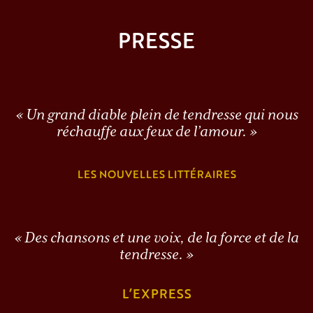
PRESSE
« Un grand diable plein de tendresse qui nous
réchauffe aux feux de l’amour. »
LES NOUVELLES LITTÉRAIRES
« Des chansons et une voix, de la force et de la
tendresse. »
L’EXPRESS