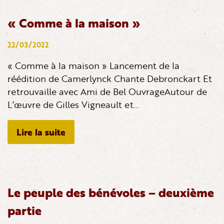
« Comme à la maison »
22/03/2022
« Comme à la maison » Lancement de la
réédition de Camerlynck Chante Debronckart Et
retrouvaille avec Ami de Bel OuvrageAutour de
L’œuvre de Gilles Vigneault et…
Lire la suite
Le peuple des bénévoles – deuxième
partie