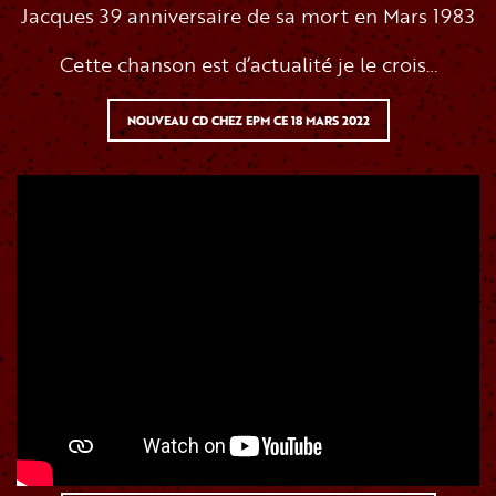
Jacques 39 anniversaire de sa mort en Mars 1983
Cette chanson est d’actualité je le crois…
NOUVEAU CD CHEZ EPM CE 18 MARS 2022