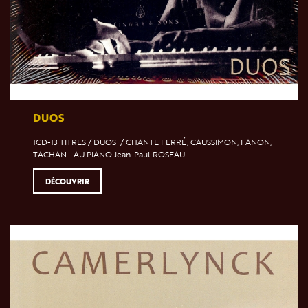
DUOS
1CD-13 TITRES / DUOS / CHANTE FERRÉ, CAUSSIMON, FANON,
TACHAN… AU PIANO Jean-Paul ROSEAU
DÉCOUVRIR