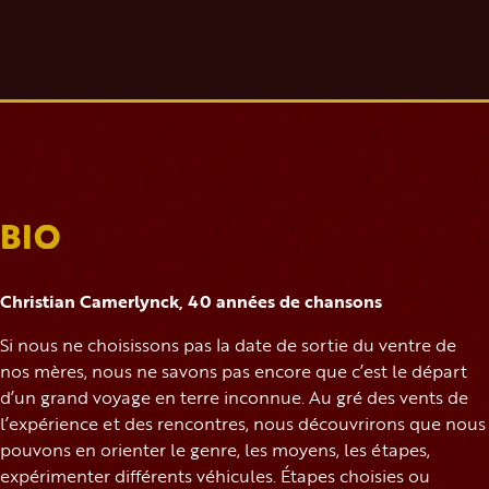
BIO
Christian Camerlynck, 40 années de chansons
Si nous ne choisissons pas la date de sortie du ventre de
nos mères, nous ne savons pas encore que c’est le départ
d’un grand voyage en terre inconnue. Au gré des vents de
l’expérience et des rencontres, nous découvrirons que nous
pouvons en orienter le genre, les moyens, les étapes,
expérimenter différents véhicules. Étapes choisies ou