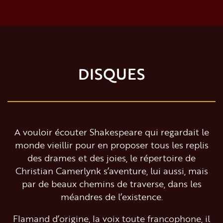
DISQUES
A vouloir écouter Shakespeare qui regardait le
monde vieillir pour en proposer tous les replis
des drames et des joies, le répertoire de
Christian Camerlynk s’aventure, lui aussi, mais
par de beaux chemins de traverse, dans les
méandres de l’existence.
Flamand d’origine, la voix toute francophone, il