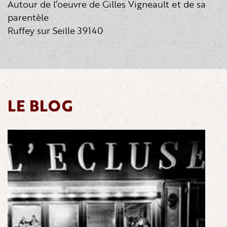
Autour de l’oeuvre de Gilles Vigneault et de sa
parentèle
Ruffey sur Seille 39140
LE BLOG