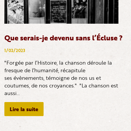
Que serais-je devenu sans l’Écluse ?
1/02/2023
"Forgée par l’Histoire, la chanson déroule la
fresque de l’humanité, récapitule
ses évènements, témoigne de nos us et
coutumes, de nos croyances." "La chanson est
aussi…
Lire la suite