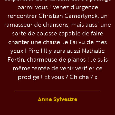
parmi vous ! Venez d’urgence
rencontrer Christian Camerlynck, un
ramasseur de chansons, mais aussi une
sorte de colosse capable de faire
chanter une chaise. Je l’ai vu de mes
yeux ! Pire ! Il y aura aussi Nathalie
Fortin, charmeuse de pianos ! Je suis
même tentée de venir vérifier ce
prodige ! Et vous ? Chiche ? »
Anne Sylvestre