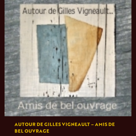
AUTOUR DE GILLES VIGNEAULT – AMIS DE
BEL OUVRAGE