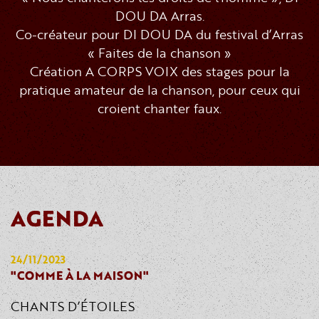
DOU DA Arras.
Co-créateur pour DI DOU DA du festival d’Arras
« Faites de la chanson »
Création A CORPS VOIX des stages pour la
pratique amateur de la chanson, pour ceux qui
croient chanter faux.
AGENDA
24/11/2023
"COMME À LA MAISON"
CHANTS D’ÉTOILES