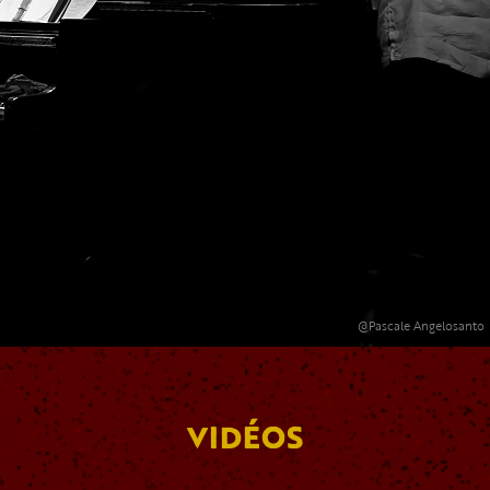
@Pascale Angelosanto
VIDÉOS