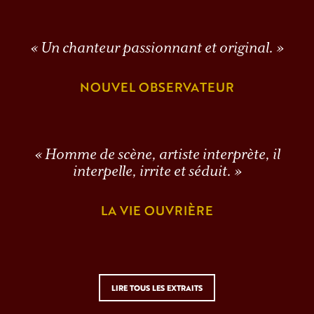
« Un chanteur passionnant et original. »
NOUVEL OBSERVATEUR
« Homme de scène, artiste interprète, il
interpelle, irrite et séduit. »
LA VIE OUVRIÈRE
LIRE TOUS LES EXTRAITS