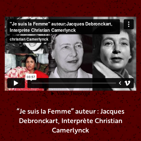
“Je suis la Femme” auteur : Jacques
Debronckart, Interprète Christian
Camerlynck