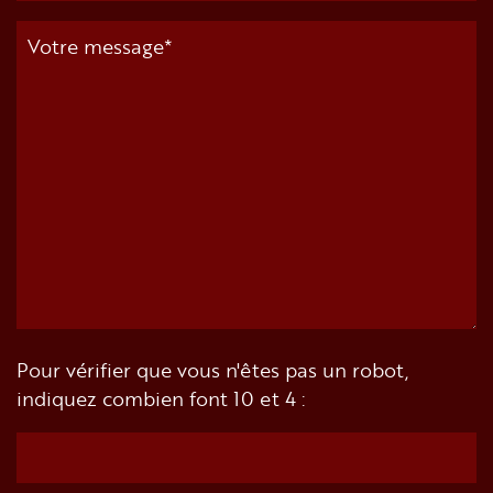
Pour vérifier que vous n'êtes pas un robot,
indiquez combien font 10 et 4 :