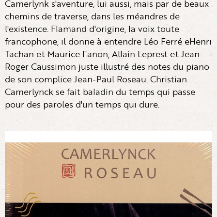
Camerlynk s'aventure, lui aussi, mais par de beaux
chemins de traverse, dans les méandres de
l'existence. Flamand d'origine, la voix toute
francophone, il donne à entendre Léo Ferré eHenri
Tachan et Maurice Fanon, Allain Leprest et Jean-
Roger Caussimon juste illustré des notes du piano
de son complice Jean-Paul Roseau. Christian
Camerlynck se fait baladin du temps qui passe
pour des paroles d'un temps qui dure.