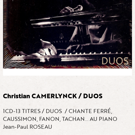
Christian CAMERLYNCK / DUOS
1CD-13 TITRES / DUOS / CHANTE FERRÉ,
CAUSSIMON, FANON, TACHAN... AU PIANO
Jean-Paul ROSEAU