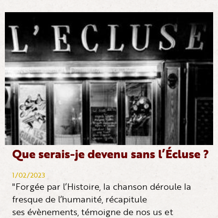
Que serais-je devenu sans l’Écluse ?
1/02/2023
"Forgée par l’Histoire, la chanson déroule la
fresque de l’humanité, récapitule
ses évènements, témoigne de nos us et