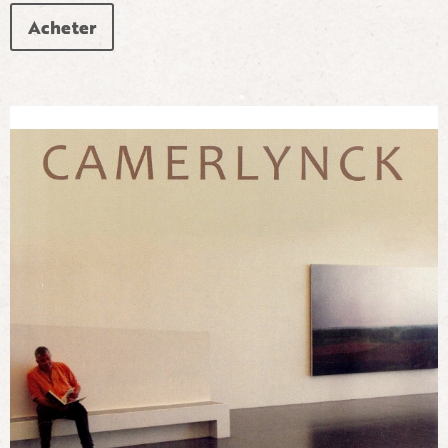
Acheter