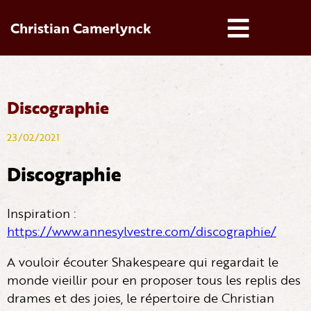
Christian Camerlynck
Discographie
23/02/2021
Discographie
Inspiration :
https://www.annesylvestre.com/discographie/
A vouloir écouter Shakespeare qui regardait le
monde vieillir pour en proposer tous les replis des
drames et des joies, le répertoire de Christian