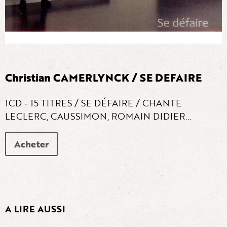
Christian CAMERLYNCK / SE DEFAIRE
1CD - 15 TITRES / SE DÉFAIRE / CHANTE
LECLERC, CAUSSIMON, ROMAIN DIDIER...
Acheter
A LIRE AUSSI