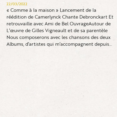
22/03/2022
« Comme à la maison » Lancement de la
réédition de Camerlynck Chante Debronckart Et
retrouvaille avec Ami de Bel OuvrageAutour de
L’œuvre de Gilles Vigneault et de sa parentèle
Nous composerons avec les chansons des deux
Albums, d’artistes qui m’accompagnent depuis…