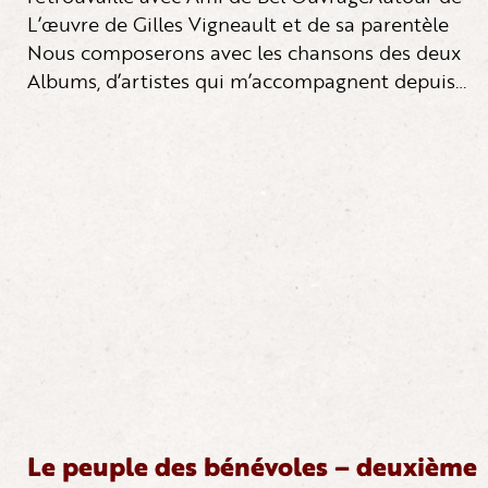
L’œuvre de Gilles Vigneault et de sa parentèle
Nous composerons avec les chansons des deux
Albums, d’artistes qui m’accompagnent depuis…
Le peuple des bénévoles – deuxième