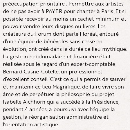
préoccupation prioritaire : Permettre aux artistes
de ne pas avoir à PAYER pour chanter à Paris. Et si
possible recevoir au moins un cachet minimum et
pouvoir vendre leurs disques ou livres. Les
créateurs du Forum dont parle Floréal, entouré
d’une équipe de bénévoles sans cesse en
évolution, ont créé dans la durée ce lieu mythique.
La gestion hebdomadaire et financière était
réalisée sous le regard d’un expert-comptable
Bernard Gasne-Cotelle, un professionnel
d’excellent conseil. C’est ce qui a permis de sauver
et maintenir ce lieu Magnifique, de faire vivre son
âme et de perpétuer la philosophie du projet.
Isabelle Aichhorn qui a succédé à la Présidence,
pendant 4 années, a poursuivi avec l’équipe la
gestion, la réorganisation administrative et
l’orientation artistique.