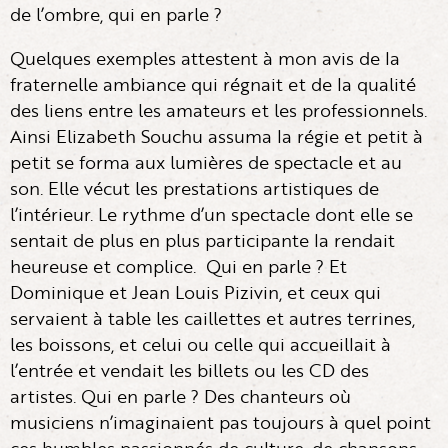
de l’ombre, qui en parle ?
Quelques exemples attestent à mon avis de la
fraternelle ambiance qui régnait et de la qualité
des liens entre les amateurs et les professionnels.
Ainsi Elizabeth Souchu assuma la régie et petit à
petit se forma aux lumières de spectacle et au
son. Elle vécut les prestations artistiques de
l’intérieur. Le rythme d’un spectacle dont elle se
sentait de plus en plus participante la rendait
heureuse et complice. Qui en parle ? Et
Dominique et Jean Louis Pizivin, et ceux qui
servaient à table les caillettes et autres terrines,
les boissons, et celui ou celle qui accueillait à
l’entrée et vendait les billets ou les CD des
artistes. Qui en parle ? Des chanteurs où
musiciens n’imaginaient pas toujours à quel point