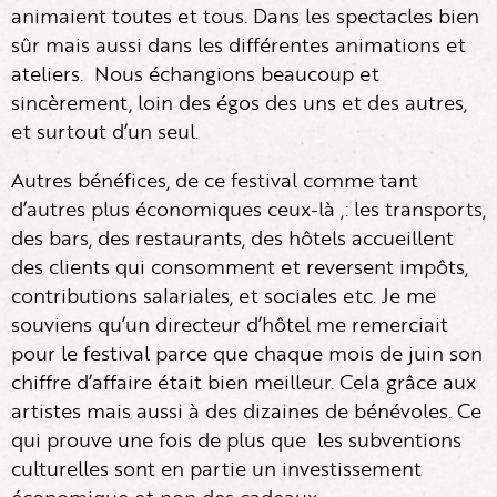
animaient toutes et tous. Dans les spectacles bien
sûr mais aussi dans les différentes animations et
ateliers. Nous échangions beaucoup et
sincèrement, loin des égos des uns et des autres,
et surtout d’un seul.
Autres bénéfices, de ce festival comme tant
d’autres plus économiques ceux-là ,: les transports,
des bars, des restaurants, des hôtels accueillent
des clients qui consomment et reversent impôts,
contributions salariales, et sociales etc. Je me
souviens qu’un directeur d’hôtel me remerciait
pour le festival parce que chaque mois de juin son
chiffre d’affaire était bien meilleur. Cela grâce aux
artistes mais aussi à des dizaines de bénévoles. Ce
qui prouve une fois de plus que les subventions
culturelles sont en partie un investissement