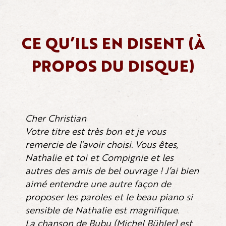
CE QU’ILS EN DISENT (À
PROPOS DU DISQUE)
Cher Christian
Votre titre est très bon et je vous
remercie de l’avoir choisi. Vous êtes,
Nathalie et toi et Compignie et les
autres des amis de bel ouvrage ! J’ai bien
aimé entendre une autre façon de
proposer les paroles et le beau piano si
sensible de Nathalie est magnifique.
La chanson de Bubu (Michel Bühler) est