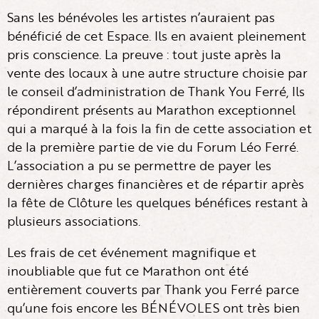
Sans les bénévoles les artistes n’auraient pas
bénéficié de cet Espace. Ils en avaient pleinement
pris conscience. La preuve : tout juste après la
vente des locaux à une autre structure choisie par
le conseil d’administration de Thank You Ferré, Ils
répondirent présents au Marathon exceptionnel
qui a marqué à la fois la fin de cette association et
de la première partie de vie du Forum Léo Ferré.
L’association a pu se permettre de payer les
dernières charges financières et de répartir après
la fête de Clôture les quelques bénéfices restant à
plusieurs associations.
Les frais de cet événement magnifique et
inoubliable que fut ce Marathon ont été
entièrement couverts par Thank you Ferré parce
qu’une fois encore les BÉNÉVOLES ont très bien