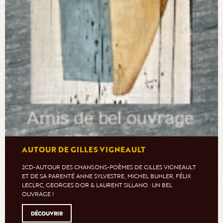
AUTOUR DE GILLES VIGNEAULT
2CD-AUTOUR DES CHANSONS-POÈMES DE GILLES VIGNEAULT
ET DE SA PARENTÉ ANNE SYLVESTRE, MICHEL BUHLER, FÉLIX
LECLRC, GEORGES DOR & LAURENT SILLANO : UN BEL
OUVRAGE !
DÉCOUVRIR