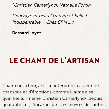
“Christian Camerlynck Nathalie Fortin
L’ouvrage et beau ! l’œuvre et belle !
Indispensable. Chez EPM … »
Bernard Joyet
LE CHANT DE L’ARTISAN
Chanteur-acteur, artisan interprète, passeur de
chansons et d’émotions, comme il aime à se
qualifier lui-même, Christian Camerlynck, depuis
quarante ans, s’incarne dans les œuvres des autres,