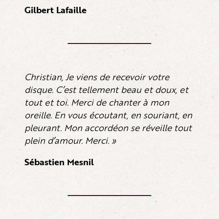
Gilbert Lafaille
Christian, Je viens de recevoir votre
disque. C’est tellement beau et doux, et
tout et toi. Merci de chanter à mon
oreille.
En vous écoutant, en souriant, en
pleurant. Mon accordéon se réveille tout
plein d’amour. Merci. »
Sébastien Mesnil