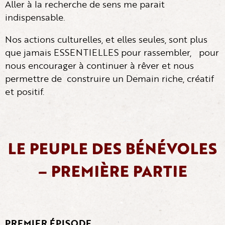
Aller à la recherche de sens me parait
indispensable.
Nos actions culturelles, et elles seules, sont plus
que jamais ESSENTIELLES pour rassembler, pour
nous encourager à continuer à rêver et nous
permettre de construire un Demain riche, créatif
et positif.
LE PEUPLE DES BÉNÉVOLES
– PREMIÈRE PARTIE
PREMIER ÉPISODE.