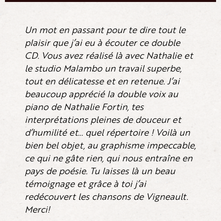
Un mot en passant pour te dire tout le
plaisir que j’ai eu à écouter ce double
CD. Vous avez réalisé là avec Nathalie et
le studio Malambo un travail superbe,
tout en délicatesse et en retenue. J’ai
beaucoup apprécié la double voix au
piano de Nathalie Fortin, tes
interprétations pleines de douceur et
d’humilité et… quel répertoire ! Voilà un
bien bel objet, au graphisme impeccable,
ce qui ne gâte rien, qui nous entraîne en
pays de poésie. Tu laisses là un beau
témoignage et grâce à toi j’ai
redécouvert les chansons de Vigneault.
Merci!