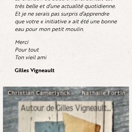
très belle et d’une actualité quotidienne.
Et je ne serais pas surpris d’apprendre
que votre
« initiative » ait été une bonne
eau pour mon petit moulin.
Merci
Pour tout
Ton vieil ami
Gilles Vigneault