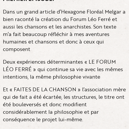
Dans un grand article d’Hexagone Floréal Melgar a
bien raconté la création du Forum Léo Ferré et
aussi les chansons et les anarchistes. Son texte
m’a fait beaucoup réfléchir à mes aventures
humaines et chansons et donc à ceux qui
composent
Deux expériences déterminantes « LE FORUM
LÉO FERRÉ » qui continue sa vie avec les mêmes
intentions, la même philosophie vivante
Et « FAITES DE LA CHANSON » l’association mère
qui de fait a été écartée, les structures, le titre ont
été bouleversés et donc modifient
considérablement la philosophie et par
conséquence le projet lui-même.