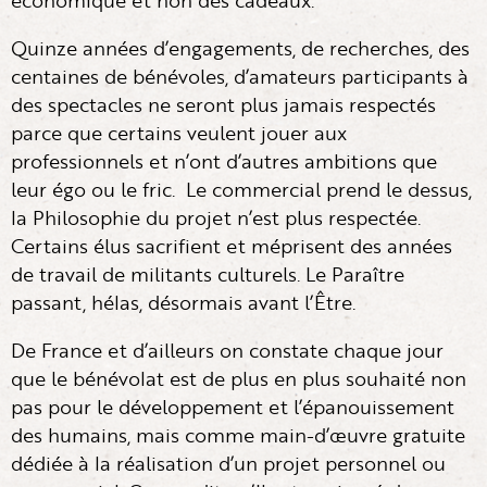
économique et non des cadeaux.
Quinze années d’engagements, de recherches, des
centaines de bénévoles, d’amateurs participants à
des spectacles ne seront plus jamais respectés
parce que certains veulent jouer aux
professionnels et n’ont d’autres ambitions que
leur égo ou le fric. Le commercial prend le dessus,
la Philosophie du projet n’est plus respectée.
Certains élus sacrifient et méprisent des années
de travail de militants culturels. Le Paraître
passant, hélas, désormais avant l’Être.
De France et d’ailleurs on constate chaque jour
que le bénévolat est de plus en plus souhaité non
pas pour le développement et l’épanouissement
des humains, mais comme main-d’œuvre gratuite
dédiée à la réalisation d’un projet personnel ou