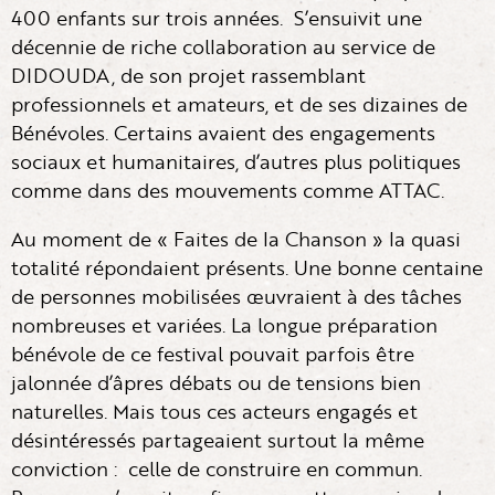
400 enfants sur trois années. S’ensuivit une
décennie de riche collaboration au service de
DIDOUDA, de son projet rassemblant
professionnels et amateurs, et de ses dizaines de
Bénévoles. Certains avaient des engagements
sociaux et humanitaires, d’autres plus politiques
comme dans des mouvements comme ATTAC.
Au moment de « Faites de la Chanson » la quasi
totalité répondaient présents. Une bonne centaine
de personnes mobilisées œuvraient à des tâches
nombreuses et variées. La longue préparation
bénévole de ce festival pouvait parfois être
jalonnée d’âpres débats ou de tensions bien
naturelles. Mais tous ces acteurs engagés et
désintéressés partageaient surtout la même
conviction : celle de construire en commun.