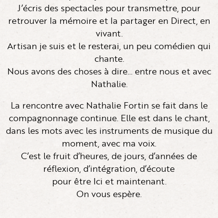
J’écris des spectacles pour transmettre, pour
retrouver la mémoire et la partager en Direct, en
vivant.
Artisan je suis et le resterai, un peu comédien qui
chante.
Nous avons des choses à dire… entre nous et avec
Nathalie.
La rencontre avec Nathalie Fortin se fait dans le
compagnonnage continue. Elle est dans le chant,
dans les mots avec les instruments de musique du
moment, avec ma voix.
C’est le fruit d’heures, de jours, d’années de
réflexion, d’intégration, d’écoute
pour être Ici et maintenant.
On vous espère.