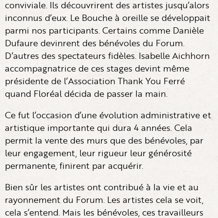
conviviale. Ils découvrirent des artistes jusqu’alors
inconnus d’eux. Le Bouche à oreille se développait
parmi nos participants. Certains comme Danièle
Dufaure devinrent des bénévoles du Forum.
D’autres des spectateurs fidèles. Isabelle Aichhorn
accompagnatrice de ces stages devint même
présidente de l’Association Thank You Ferré
quand Floréal décida de passer la main.
Ce fut l’occasion d’une évolution administrative et
artistique importante qui dura 4 années. Cela
permit la vente des murs que des bénévoles, par
leur engagement, leur rigueur leur générosité
permanente, finirent par acquérir.
Bien sûr les artistes ont contribué à la vie et au
rayonnement du Forum. Les artistes cela se voit,
cela s’entend. Mais les bénévoles, ces travailleurs